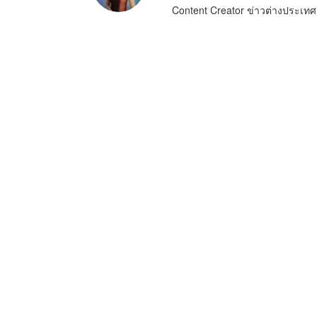
Content Creator ข่าวต่างประเทศ