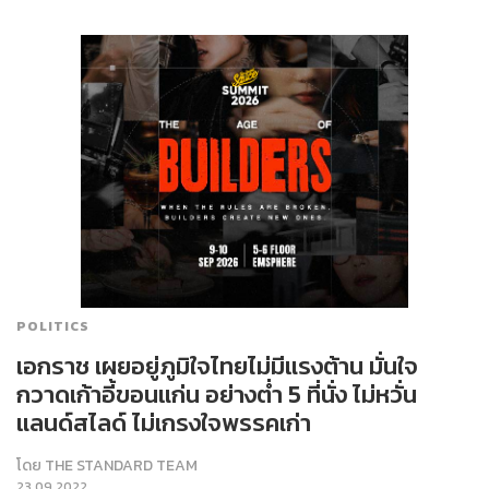
POLITICS
เอกราช เผยอยู่ภูมิใจไทยไม่มีแรงต้าน มั่นใจ
กวาดเก้าอี้ขอนแก่น อย่างต่ำ 5 ที่นั่ง ไม่หวั่น
แลนด์สไลด์ ไม่เกรงใจพรรคเก่า
โดย
THE STANDARD TEAM
23.09.2022