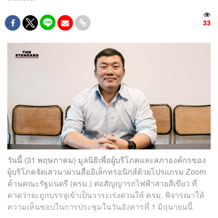
33
วันนี้ (31 พฤษภาคม) มูลนิธิเพื่อผู้บริโภคและสภาองค์กรของ
ผู้บริโภคจัดเสวนาผ่านสื่ออิเล็กทรอนิกส์ด้วยโปรแกรม Zoom
ค้านคณะรัฐมนตรี (ครม.) ต่อสัญญารถไฟฟ้าสายสีเขียว ที่
คาดว่าจะถูกบรรจุเข้าเป็นวาระเร่งด่วนให้ ครม. พิจารณาให้
ความเห็นชอบในการประชุมในวันอังคารที่ 1 มิถุนายนนี้