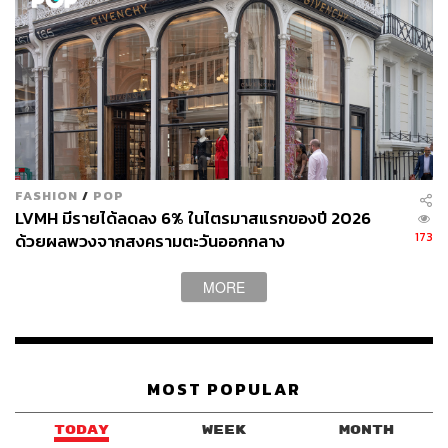
FASHION
/
POP
LVMH มีรายได้ลดลง 6% ในไตรมาสแรกของปี 2026
173
ด้วยผลพวงจากสงครามตะวันออกกลาง
MORE
MOST POPULAR
TODAY
WEEK
MONTH