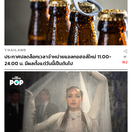
THAILAND
ประกาศปลดล็อกเวลาจำหน่ายแอลกอฮอล์ใหม่ 11.00-
162
24.00 น. มีผลตั้งแต่วันนี้เป็นต้นไป