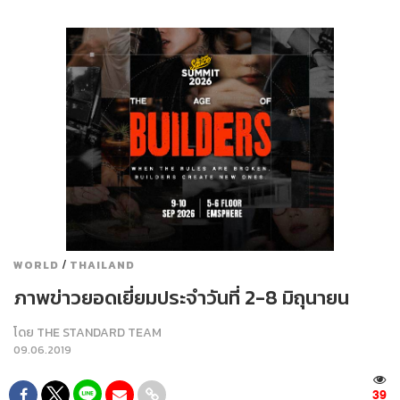
/
WORLD
THAILAND
ภาพข่าวยอดเยี่ยมประจำวันที่ 2-8 มิถุนายน
โดย
THE STANDARD TEAM
09.06.2019
39