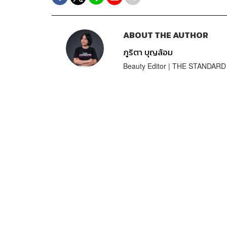
ABOUT THE AUTHOR
ภูริตา บุญล้อม
Beauty Editor | THE STANDARD