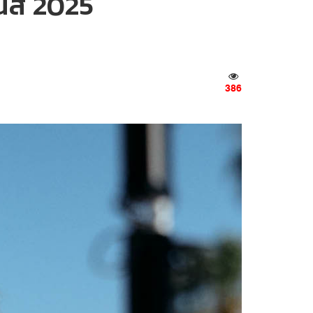
นส์ 2025
386