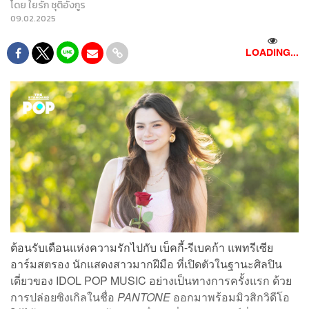
โดย
ใยรัก ชุติอังกูร
09.02.2025
LOADING...
ต้อนรับเดือนแห่งความรักไปกับ เบ็คกี้-รีเบคก้า แพทรีเซีย
อาร์มสตรอง นักแสดงสาวมากฝีมือ ที่เปิดตัวในฐานะศิลปิน
เดี่ยวของ IDOL POP MUSIC อย่างเป็นทางการครั้งแรก
ด้วย
การปล่อยซิงเกิลในชื่อ
PANTONE
ออกมาพร้อมมิวสิกวิดีโอ