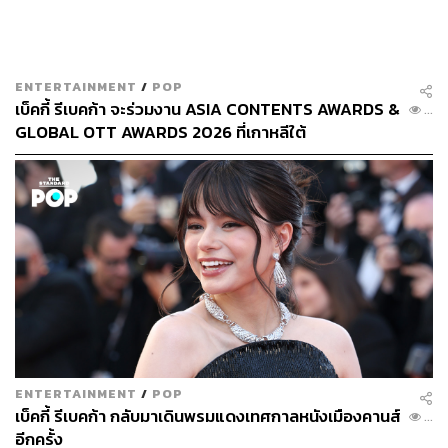
ENTERTAINMENT
/
POP
เบ็คกี้ รีเบคก้า จะร่วมงาน ASIA CONTENTS AWARDS &
...
GLOBAL OTT AWARDS 2026 ที่เกาหลีใต้
ENTERTAINMENT
/
POP
เบ็คกี้ รีเบคก้า กลับมาเดินพรมแดงเทศกาลหนังเมืองคานส์
...
อีกครั้ง