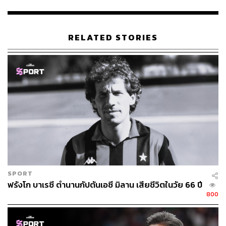
RELATED STORIES
SPORT
ฟรังโก บาเรซี ตำนานกัปตันเอซี มิลาน เสียชีวิตในวัย 66 ปี
800