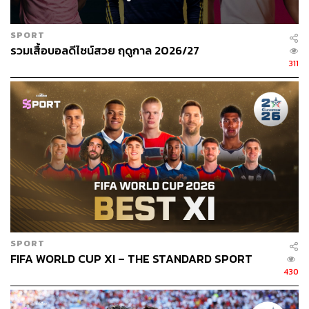
SPORT
รวมเสื้อบอลดีไซน์สวย ฤดูกาล 2026/27
311
SPORT
FIFA WORLD CUP XI – THE STANDARD SPORT
430