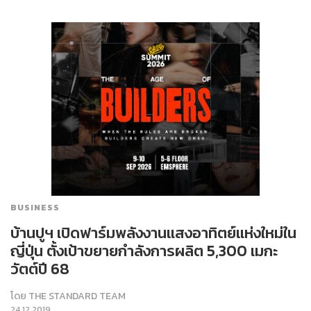
BUSINESS
บ้านปูฯ เปิดฟาร์มพลังงานแสงอาทิตย์แห่งใหม่ใน
ญี่ปุ่น ตั้งเป้าขยายกำลังการผลิต 5,300 เมกะ
วัตต์ปี 68
โดย
THE STANDARD TEAM
24.12.2019