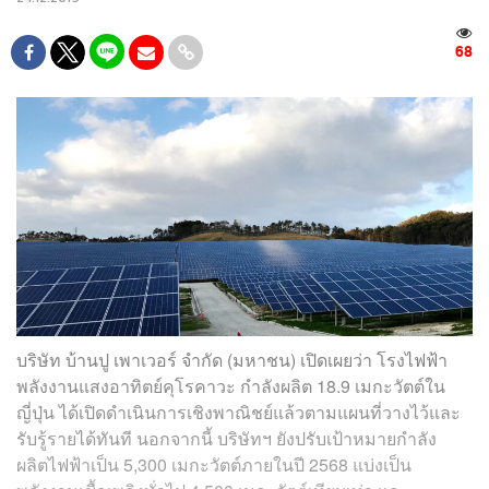
68
บริษัท บ้านปู เพาเวอร์ จำกัด (มหาชน) เปิดเผยว่า โรงไฟฟ้า
พลังงานแสงอาทิตย์คุโรคาวะ กำลังผลิต 18.9 เมกะวัตต์ใน
ญี่ปุ่น ได้เปิดดำเนินการเชิงพาณิชย์แล้วตามแผนที่วางไว้และ
รับรู้รายได้ทันที นอกจากนี้ บริษัทฯ ยังปรับเป้าหมายกำลัง
ผลิตไฟฟ้าเป็น 5,300 เมกะวัตต์ภายในปี 2568 แบ่งเป็น