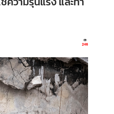
ใช้ความรุนแรง และทำ
246