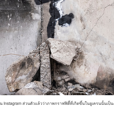
 Instagram ส่วนตัวแล้วว่าภาพกราฟฟิตี้ที่เกิดขึ้นในยูเครนนั้นเป็