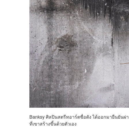
Banksy ศิลปินสตรีทอาร์ตชื่อดัง ได้ออกมายืนยันผ่าน
ที่เขาสร้างขึ้นด้วยตัวเอง