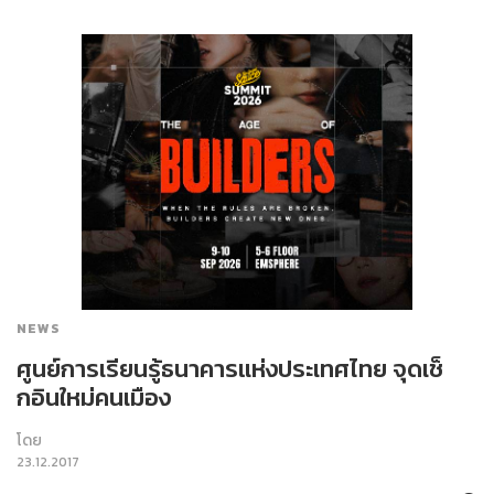
NEWS
ศูนย์การเรียนรู้ธนาคารแห่งประเทศไทย จุดเช็
กอินใหม่คนเมือง
โดย
23.12.2017