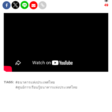
49
TAGS:
ธนาคารแห่งประเทศไทย
ศูนย์การเรียนรู้ธนาคารแห่งประเทศไทย