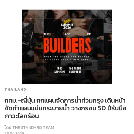
THAILAND
กทม.-ญี่ปุ่น ถกแผนจัดการน้ำท่วมกรุง เดินหน้า
จัดทำแผนแม่บทระบายน้ำ วางกรอบ 50 ปีรับมือ
ภาวะโลกร้อน
โดย
THE STANDARD TEAM
28.04.2026