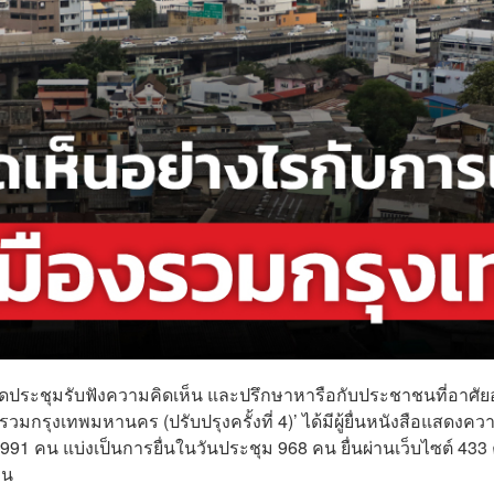
จัดประชุมรับฟังความคิดเห็น และปรึกษาหารือกับประชาชนที่อาศัยอ
มกรุงเทพมหานคร (ปรับปรุงครั้งที่ 4)’ ได้มีผู้ยื่นหนังสือแสดงคว
 8,991 คน แบ่งเป็นการยื่นในวันประชุม 968 คน ยื่นผ่านเว็บไซต์ 433
คน