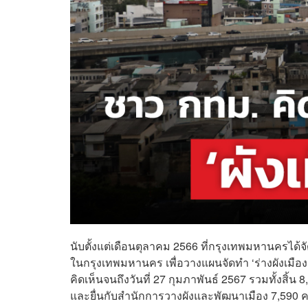
นับตั้งแต่เดือนตุลาคม 2566 ที่กรุงเทพมหานครได้
ในกรุงเทพมหานคร เพื่อวางแผนจัดทำ ‘ร่างผังเมืองรว
คิดเห็นจนถึงวันที่ 27 กุมภาพันธ์ 2567 รวมทั้งสิ้น
และยื่นกับสำนักการวางผังและพัฒนาเมือง 7,590 