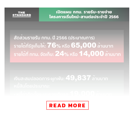
READ MORE