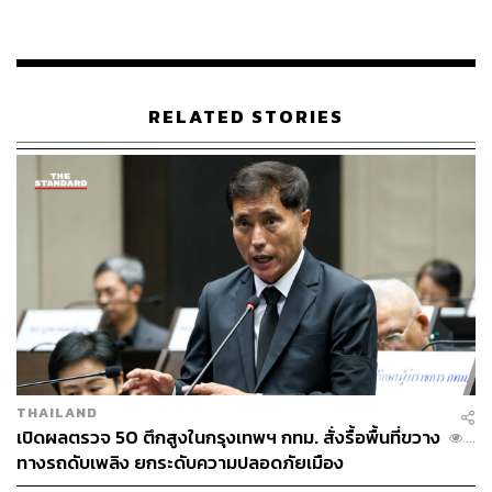
RELATED STORIES
THAILAND
เปิดผลตรวจ 50 ตึกสูงในกรุงเทพฯ กทม. สั่งรื้อพื้นที่ขวาง
...
ทางรถดับเพลิง ยกระดับความปลอดภัยเมือง