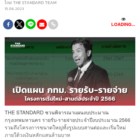
โดย
THE STANDARD TEAM
15.06.2023
LOADING...
THE STANDARD ชวนพิจารณาแผนงบประมาณ
กรุงเทพมหานคร รายรับ-รายจ่ายประจำปีงบประมาณ 2566
รวมถึงโครงการขนาดใหญ่ทั้งรูปแบบสานต่อและเริ่มใหม่
ภายใต้วงเงินหลักแสนล้านบาท