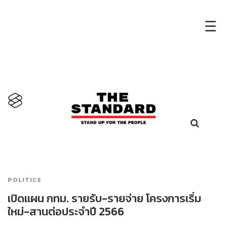
×
☰
POLITICS
เปิดแผน กทม. รายรับ-รายจ่าย โครงการเริ่ม
ใหม่-สานต่อประจำปี 2566