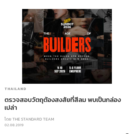
THAILAND
ตรวจสอบวัตถุต้องสงสัยที่สีลม พบเป็นกล่อง
เปล่า
โดย
THE STANDARD TEAM
02.08.2019