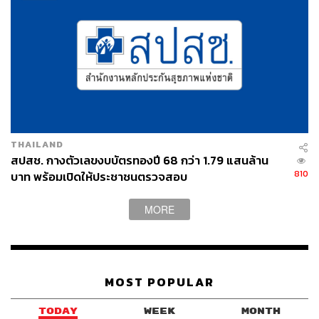
THAILAND
สปสช. กางตัวเลขงบบัตรทองปี 68 กว่า 1.79 แสนล้าน
810
บาท พร้อมเปิดให้ประชาชนตรวจสอบ
MORE
MOST POPULAR
TODAY
WEEK
MONTH