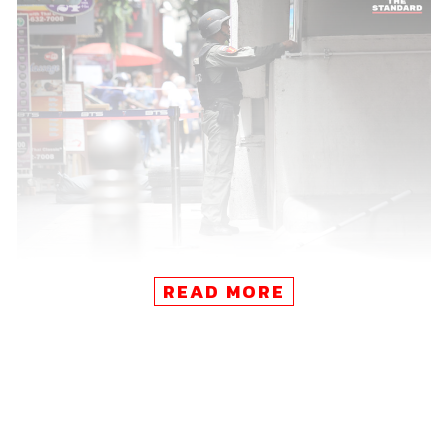
READ MORE