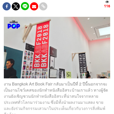
116
งาน Bangkok Art Book Fair กลับมาเป็นปีที่ 2 ปีนี้นอกจากจะ
เป็นงานโชว์เคสของนักทำหนังสืออิสระบ้านเราแล้ว ทางผู้จัด
งานยังเชิญชวนนักทำหนังสืออิสระที่น่าสนใจจากหลาย
ประเทศทั่วโลกมาร่วมงาน ซึ่งมีทั้งนำผลงานมาแสดง ขาย
และยังร่วมกิจกรรมเสวนาในประเด็นเกี่ยวกับวงการสิ่งพิมพ์