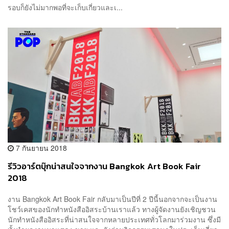
รอบก็ยังไม่มากพอที่จะเก็บเกี่ยวและเ...
7 กันยายน 2018
รีวิวอาร์ตบุ๊กน่าสนใจจากงาน Bangkok Art Book Fair
2018
งาน Bangkok Art Book Fair กลับมาเป็นปีที่ 2 ปีนี้นอกจากจะเป็นงาน
โชว์เคสของนักทำหนังสืออิสระบ้านเราแล้ว ทางผู้จัดงานยังเชิญชวน
นักทำหนังสืออิสระที่น่าสนใจจากหลายประเทศทั่วโลกมาร่วมงาน ซึ่งมี