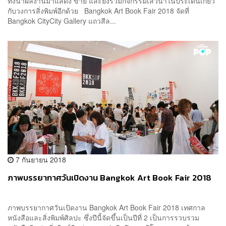
ทั้งนำผลงานมาแสดง ขาย และยังร่วมกิจกรรมเสวนาในประเด็นเกี่ยว
กับวงการสิ่งพิมพ์อีกด้วย Bangkok Art Book Fair 2018 จัดที่
Bangkok CityCity Gallery แถวสีล...
7 กันยายน 2018
ภาพบรรยากาศวันเปิดงาน Bangkok Art Book Fair 2018
ภาพบรรยากาศวันเปิดงาน Bangkok Art Book Fair 2018 เทศกาล
หนังสือและสิ่งพิมพ์ศิลปะ ซึ่งปีนี้จัดขึ้นเป็นปีที่ 2 เป็นการรวบรวม