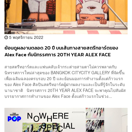
5 พฤศจิกายน 2022
ย้อนดูผลงานตลอด 20 ปี บนเส้นทางสายสตรีทอาร์ตของ
Alex Face กับนิทรรศการ 20TH YEAR ALEX FACE
สายสตรีทอาร์ตและแฟนคลับเจ้ากระต่ายสามตาไม่ควรพลาดกับ
นิทรรศการใหม่ล่าสุดของ BANGKOK CITYCITY GALLERY ที่จัดขึ้น
เพื่อเฉลิมฉลองครบรอบ 20 ปี และย้อนมองการทำงานตั้งแต่ก้าวแรก
ของ Alex Face ศิลปินสตรีทอาร์ตผู้ฝากผลงานและเป็นที่รู้จักในระดับ
นานาชาติ นิทรรศการ 20TH YEAR ALEX FACE จะพาคุณไปสัมผัส
บรรยากาศการทำงานของ Alex Face ตั้งแต่ก้าวแรกในช่วง...