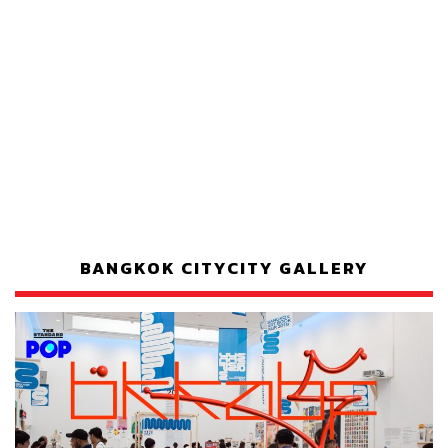
BANGKOK CITYCITY GALLERY