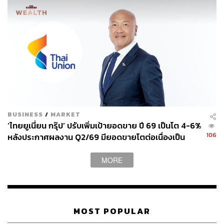
BUSINESS
/
MARKET
‘ไทยยูเนี่ยน กรุ๊ป’ ปรับเพิ่มเป้ายอดขาย ปี 69 เป็นโต 4-6%
106
หลังประกาศผลงาน Q2/69 มียอดขายโตต่อเนื่องเป็น
ไตรมาสที่ 4 แต่ลดงบลงทุนปีนี้ลงมาที่ 5,000-5,500
ล้านบาท
MORE
MOST POPULAR