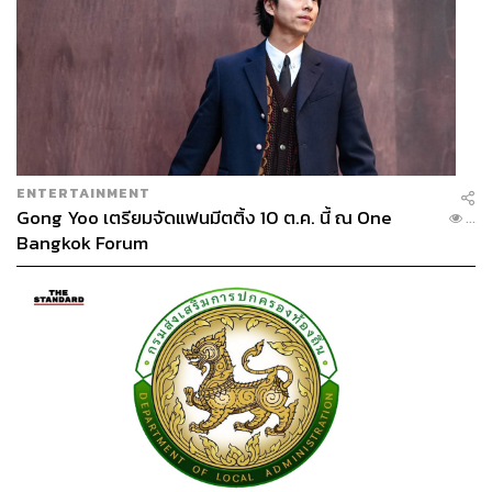
ENTERTAINMENT
Gong Yoo เตรียมจัดแฟนมีตติ้ง 10 ต.ค. นี้ ณ One
...
Bangkok Forum