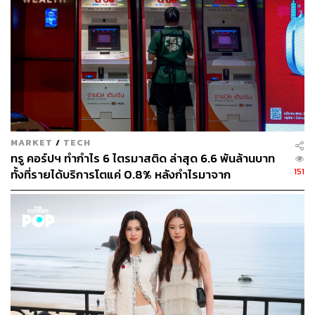
MARKET
/
TECH
ทรู คอร์ปฯ ทำกำไร 6 ไตรมาสติด ล่าสุด 6.6 พันล้านบาท
151
ทั้งที่รายได้บริการโตแค่ 0.8% หลังกำไรมาจาก
ประสิทธิภาพและใบอนุญาตคลื่น ไม่ใช่การขยายรายได้