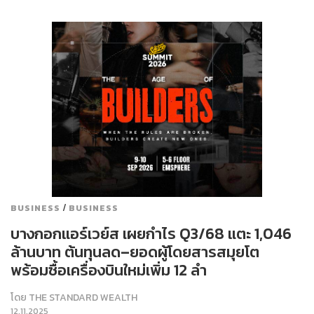
/
BUSINESS
BUSINESS
บางกอกแอร์เวย์ส เผยกำไร Q3/68 แตะ 1,046
ล้านบาท ต้นทุนลด–ยอดผู้โดยสารสมุยโต
พร้อมซื้อเครื่องบินใหม่เพิ่ม 12 ลำ
โดย
THE STANDARD WEALTH
12.11.2025