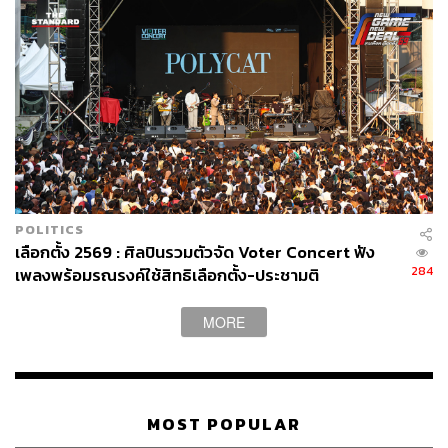
POLITICS
เลือกตั้ง 2569 : ศิลปินรวมตัวจัด Voter Concert ฟัง
284
เพลงพร้อมรณรงค์ใช้สิทธิเลือกตั้ง-ประชามติ
MORE
MOST POPULAR