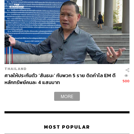
THAILAND
ศาลให้ประกันตัว ‘สันธนะ’ กับพวก 5 ราย ติดกำไล EM ตี
500
หลักทรัพย์คนละ 4 แสนบาท
MORE
MOST POPULAR