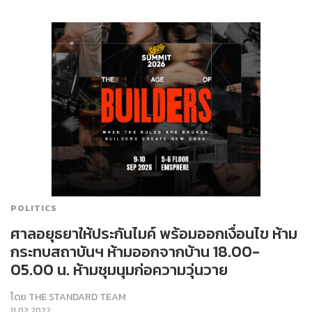
POLITICS
ศาลอยุธยาให้ประกันไมค์ พร้อมออกเงื่อนไข ห้าม
กระทบสถาบันฯ ห้ามออกจากบ้าน 18.00-
05.00 น. ห้ามชุมนุมก่อความวุ่นวาย
โดย
THE STANDARD TEAM
11.02.2022