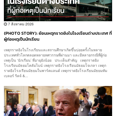
7 สิงหาคม 2026
(PHOTO STORY): ย้อนเหตุกราดยิงในโรงเรียนต่างประเทศ ที่
ผู้ก่อเหตุเป็นนักเรียน
เหตุกราดยิงในโรงเรียนและสถานศึกษาเกิดขึ้นบ่อยครั้งในหลาย
ประเทศทั่วโลกตลอดหลายทศวรรษที่ผ่านมา และมีหลายกรณีที่ผู้ก่อ
เหตุเป็น ‘นักเรียน’ ที่อายุยังน้อย ประเด็นสำคัญ เหตุกราดยิง
โรงเรียนมัธยมโคลัมไบน์ เหตุกราดยิงโรงเรียนมัธยมโจเกลา เหตุก
ราดยิงโรงเรียนมัธยมในพาร์คแลนด์ เหตุกราดยิงโรงเรียนมัธยมทัม
เบลอร์ ริดจ์ &...