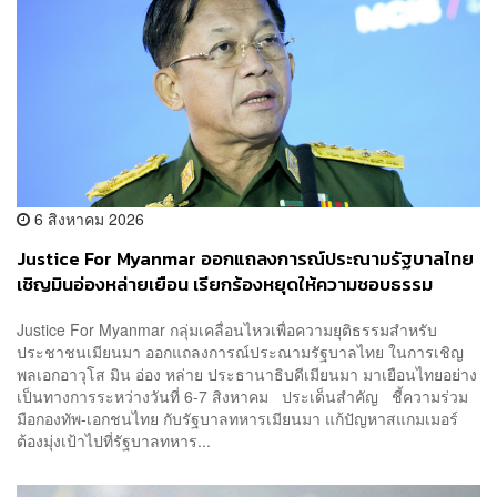
6 สิงหาคม 2026
Justice For Myanmar ออกแถลงการณ์ประณามรัฐบาลไทย
เชิญมินอ่องหล่ายเยือน เรียกร้องหยุดให้ความชอบธรรม
รัฐบาลทหาร
Justice For Myanmar กลุ่มเคลื่อนไหวเพื่อความยุติธรรมสำหรับ
ประชาชนเมียนมา ออกแถลงการณ์ประณามรัฐบาลไทย ในการเชิญ
พลเอกอาวุโส มิน อ่อง หล่าย ประธานาธิบดีเมียนมา มาเยือนไทยอย่าง
เป็นทางการระหว่างวันที่ 6-7 สิงหาคม ประเด็นสำคัญ ชี้ความร่วม
มือกองทัพ-เอกชนไทย กับรัฐบาลทหารเมียนมา แก้ปัญหาสแกมเมอร์
ต้องมุ่งเป้าไปที่รัฐบาลทหาร...