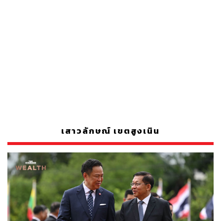
เสาวลักษณ์ เขตสูงเนิน