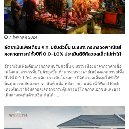
7 สิงหาคม 2024
อัตราเงินเฟ้อเดือน ก.ค. ปรับตัวขึ้น 0.83% กระทรวงพาณิชย์
คงคาดการณ์ทั้งปีที่ 0.0-1.0% ประเมินดิจิทัลวอลเล็ตไม่ทำให้
ต้นทุนและราคาสินค้าเพิ่ม
อัตราเงินเฟ้อเดือนกรกฎาคมปรับตัวขึ้น 0.83% เนื่องมาจากราคาเชื้อ
เพลิงและอาหารที่ปรับตัวสูงขึ้น ด้านกระทรวงพาณิชย์คงคาดการณ์ทั้ง
ปีไว้ที่ 0.0-1.0% เท่าเดิม ประเมินโครงการดิจิทัลวอลเล็ตจะไม่ทำให้
ต้นทุนการผลิตและราคาสินค้าเพิ่ม หลังจากก่อนหน้านี้ World Bank
เคยเตือนว่าดิจิทัลวอลเล็ตอาจกระตุ้นการบริโภคภาคเอกชนและอาจ
เพิ่มแรงกดดันด้านเงินเฟ้อได้ ...