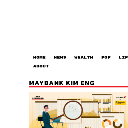
HOME
NEWS
WEALTH
POP
LIF
ABOUT
MAYBANK KIM ENG