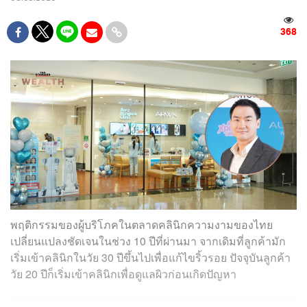
368
พฤติกรรมของผู้บริโภคในตลาดคลินิกความงามของไทย
เปลี่ยนแปลงชัดเจนในช่วง 10 ปีที่ผ่านมา จากเดิมที่ลูกค้ามัก
เริ่มเข้าคลินิกในวัย 30 ปีขึ้นไปเพื่อแก้ไขริ้วรอย ปัจจุบันลูกค้า
วัย 20 ปีก็เริ่มเข้าคลินิกเพื่อดูแลผิวก่อนเกิดปัญหา