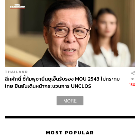
THAILAND
สีหศักดิ์ ชี้กัมพูชายื่นยูเอ็นรับรอง MOU 2543 ไม่กระทบ
150
ไทย ยืนยันเดินหน้ากระบวนการ UNCLOS
MORE
MOST POPULAR