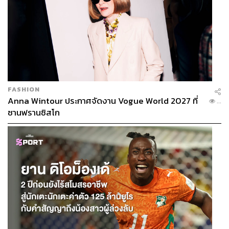
FASHION
Anna Wintour ประกาศจัดงาน Vogue World 2027 ที่
...
ซานฟรานซิสโก