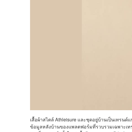
เสื้อผ้าสไตล์ Athleisure และชุดอยู่บ้านเป็นเทรนด
ข้อมูลหลังบ้านของแพลตฟอร์มที่รวบรวมเฉพาะเทรนด