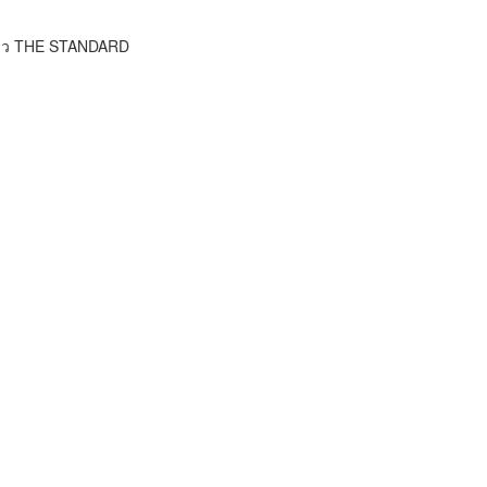
ข่าว THE STANDARD