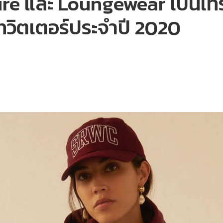
ure และ Loungewear เป็นเทรน
ทวิตเตอร์ประจำปี 2020