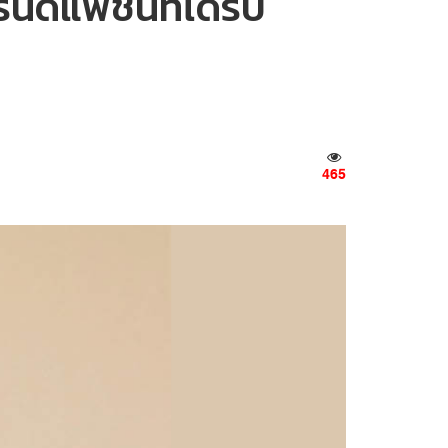
ด์แฟชั่นที่ได้รับ
465