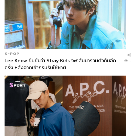
K-POP
Lee Know ยืนยันว่า Stray Kids จะกลับมารวมตัวกันอีก
...
ครั้ง หลังจากเข้ากรมรับใช้ชาติ