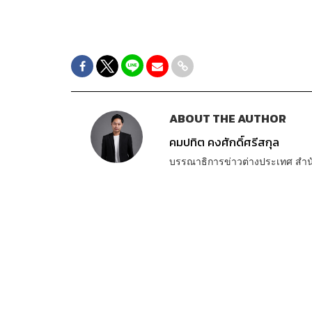
ABOUT THE AUTHOR
คมปทิต คงศักดิ์ศรีสกุล
บรรณาธิการข่าวต่างประเทศ สำ