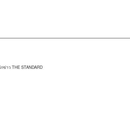
นักข่าว THE STANDARD