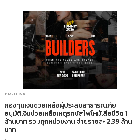
POLITICS
กองทุนเงินช่วยเหลือผู้ประสบสาธารณภัย
อนุมัติเงินช่วยเหลือเหตุรถบัสไฟไหม้เสียชีวิต 1
ล้านบาท รวมทุกหน่วยงาน จ่ายรายละ 2.39 ล้าน
บาท