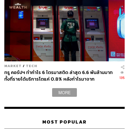
MARKET
/
TECH
ทรู คอร์ปฯ ทำกำไร 6 ไตรมาสติด ล่าสุด 6.6 พันล้านบาท
135
ทั้งที่รายได้บริการโตแค่ 0.8% หลังกำไรมาจาก
ประสิทธิภาพและใบอนุญาตคลื่น ไม่ใช่การขยายรายได้
MORE
MOST POPULAR