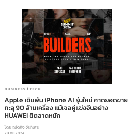
/
BUSINESS
TECH
Apple เดิมพัน iPhone AI รุ่นใหม่ คาดยอดขาย
ทะลุ 90 ล้านเครื่อง แม้เจอคู่แข่งจีนอย่าง
HUAWEI ตีตลาดหนัก
โดย
ถนัดกิจ จันกิเสน
29.08.2024