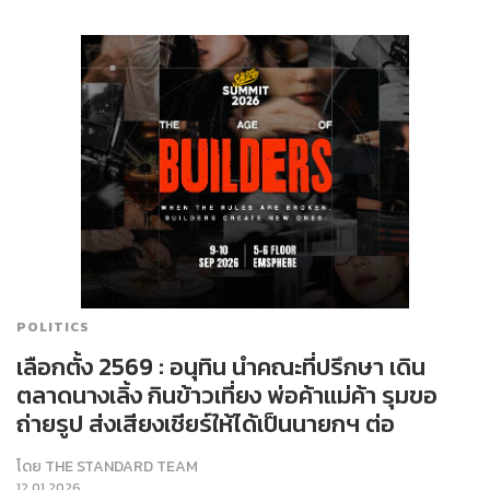
POLITICS
เลือกตั้ง 2569 : อนุทิน นำคณะที่ปรึกษา เดิน
ตลาดนางเลิ้ง กินข้าวเที่ยง พ่อค้าแม่ค้า รุมขอ
ถ่ายรูป ส่งเสียงเชียร์ให้ได้เป็นนายกฯ ต่อ
โดย
THE STANDARD TEAM
12.01.2026