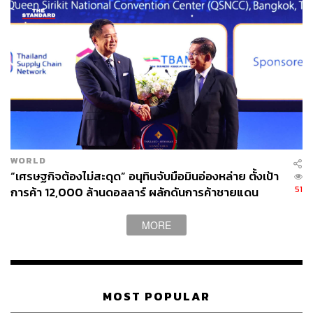
WORLD
“เศรษฐกิจต้องไม่สะดุด” อนุทินจับมือมินอ่องหล่าย ตั้งเป้า
51
การค้า 12,000 ล้านดอลลาร์ ผลักดันการค้าชายแดน
MORE
MOST POPULAR