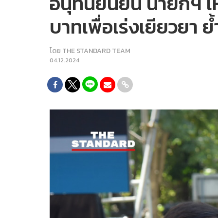
อนุทินยืนยัน นายกฯ เ
บาทเพื่อเร่งเยียวยา ย้ำ
โดย
THE STANDARD TEAM
04.12.2024