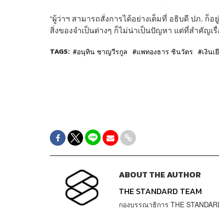
“ผู้ว่าฯ สามารถสั่งการได้อย่างเต็มที่ อธิบดี ปภ. ก็อยู
สิ่งของจำเป็นต่างๆ ก็ไม่น่าเป็นปัญหา แต่ที่สำคัญเรื
TAGS:
อนุทิน ชาญวีรกูล
แพทองธาร ชินวัตร
เงินเ
ABOUT THE AUTHOR
THE STANDARD TEAM
กองบรรณาธิการ THE STANDAR