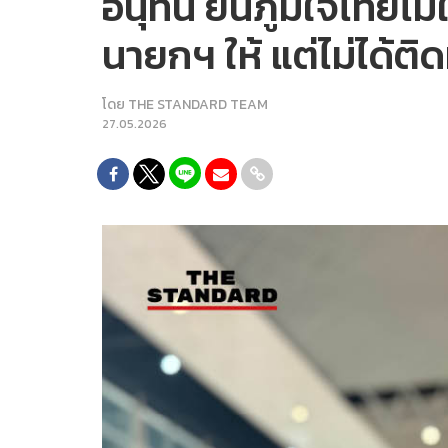
อนุทิน ยันภูมิใจไทยไม
นายกฯ ให้ แต่ไม่ได้ติ
โดย
THE STANDARD TEAM
27.05.2026