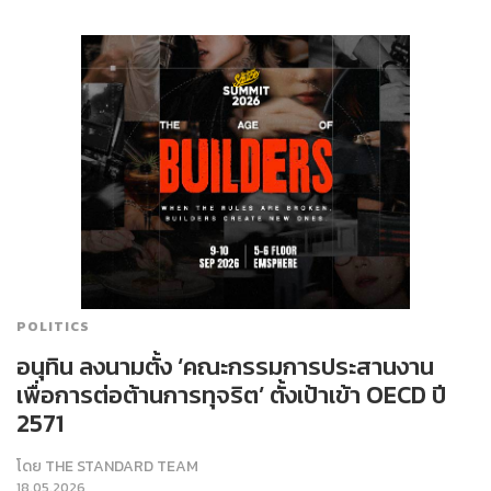
POLITICS
อนุทิน ลงนามตั้ง ‘คณะกรรมการประสานงาน
เพื่อการต่อต้านการทุจริต’ ตั้งเป้าเข้า OECD ปี
2571
โดย
THE STANDARD TEAM
18.05.2026