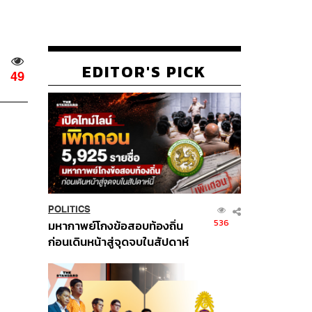
EDITOR'S PICK
49
POLITICS
536
มหากาพย์โกงข้อสอบท้องถิ่น
ก่อนเดินหน้าสู่จุดจบในสัปดาห์
นี้