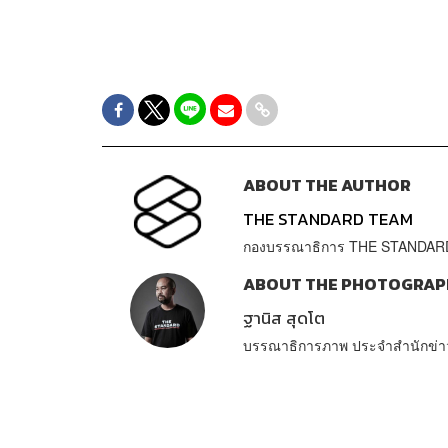
ABOUT THE AUTHOR
THE STANDARD TEAM
กองบรรณาธิการ THE STANDAR
ABOUT THE PHOTOGRAP
ฐานิส สุดโต
บรรณาธิการภาพ ประจำสำนักข่