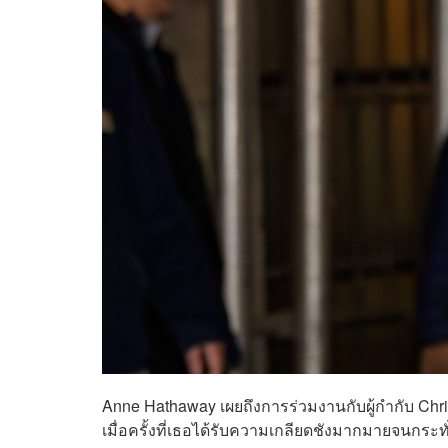
Anne Hathaway เผยถึงการร่วมงานกับผู้กำกับ Chri
เมื่อครั้งที่เธอได้รับความเกลียดชังมากมายจนกระทั