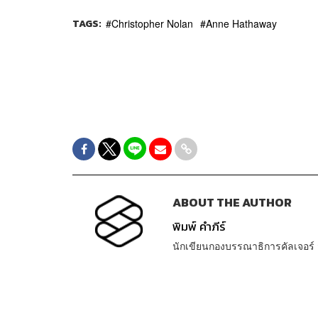
TAGS:
Christopher Nolan
Anne Hathaway
ABOUT THE AUTHOR
พิมพ์ คำภีร์
นักเขียนกองบรรณาธิการคัลเจอร