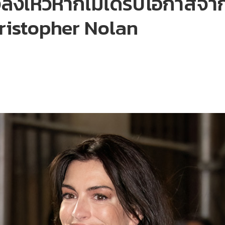
งลงเหวหากไม่ได้รับโอกาสจา
ristopher Nolan