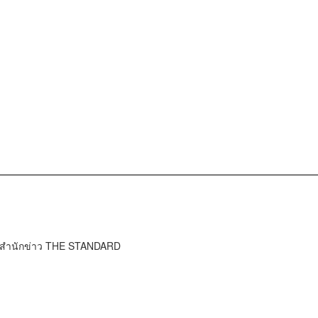
์ สำนักข่าว THE STANDARD