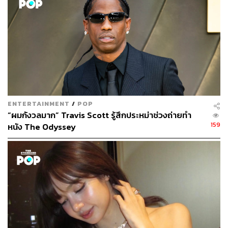
ENTERTAINMENT
/
POP
“ผมกังวลมาก” Travis Scott รู้สึกประหม่าช่วงถ่ายทำ
159
หนัง The Odyssey