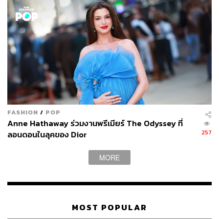
FASHION
/
POP
Anne Hathaway ร่วมงานพรีเมียร์ The Odyssey ที่
257
ลอนดอนในลุคของ Dior
MORE
MOST POPULAR