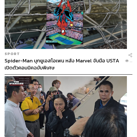
SPORT
Spider-Man บุกยูเอสโอเพน หลัง Marvel จับมือ USTA
...
เปิดตัวคอมมิคฉบับพิเศษ