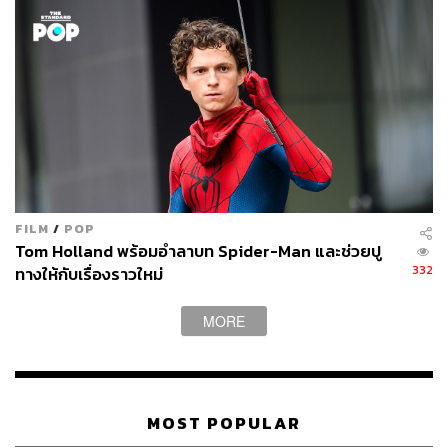
FILM
/
POP
Tom Holland พร้อมอำลาบท Spider-Man และช่วยปู
332
ทางให้กับเรื่องราวใหม่
MORE
MOST POPULAR