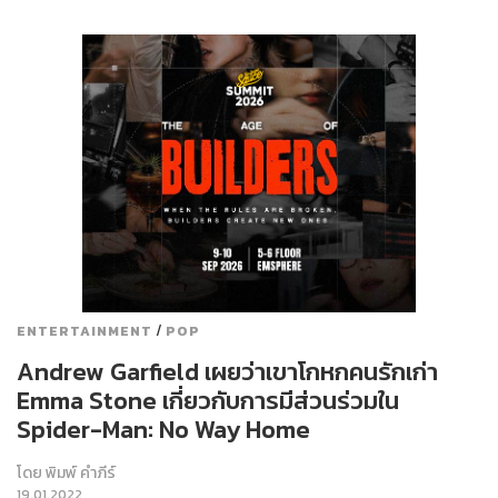
/
ENTERTAINMENT
POP
Andrew Garfield เผยว่าเขาโกหกคนรักเก่า
Emma Stone เกี่ยวกับการมีส่วนร่วมใน
Spider-Man: No Way Home
โดย
พิมพ์ คำภีร์
19.01.2022