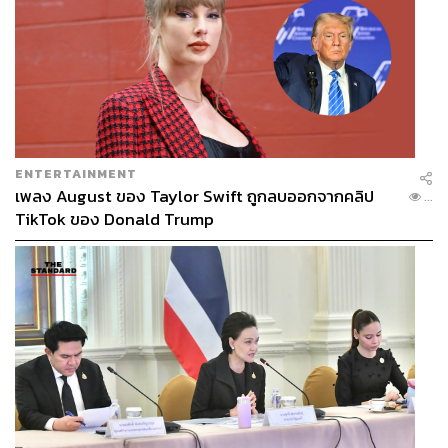
ENTERTAINMENT
เพลง August ของ Taylor Swift ถูกลบออกจากคลิป
...
TikTok ของ Donald Trump