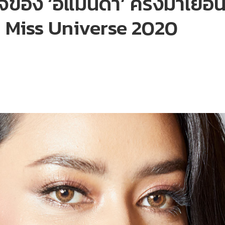
อง ‘อแมนด้า’ ครั้งมาเยือน
 Miss Universe 2020