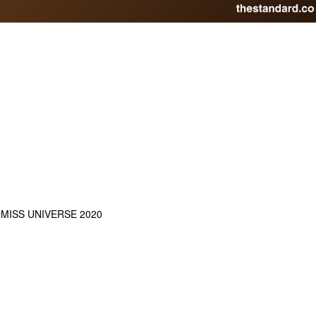
MISS UNIVERSE 2020