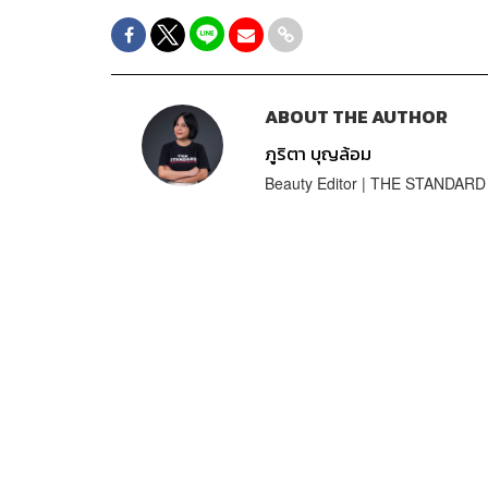
ABOUT THE AUTHOR
ภูริตา บุญล้อม
Beauty Editor | THE STANDARD