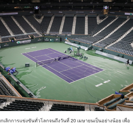
ิกการแข่งขันทั่วโลกจนถึงวันที่ 20 เมษายนเป็นอย่างน้อย เพื่อ