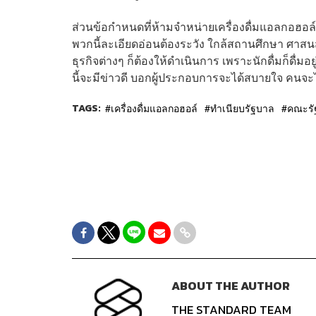
ส่วนข้อกำหนดที่ห้ามจำหน่ายเครื่องดื่มแอลกอฮอล์
พวกนี้ละเอียดอ่อนต้องระวัง ใกล้สถานศึกษา ศาสนส
ธุรกิจต่างๆ ก็ต้องให้ดำเนินการ เพราะนักดื่มก็ดื่มอยู
นี้จะมีข่าวดี บอกผู้ประกอบการจะได้สบายใจ คนจะ
TAGS:
เครื่องดื่มแอลกอฮอล์
ทำเนียบรัฐบาล
คณะรั
ABOUT THE AUTHOR
THE STANDARD TEAM