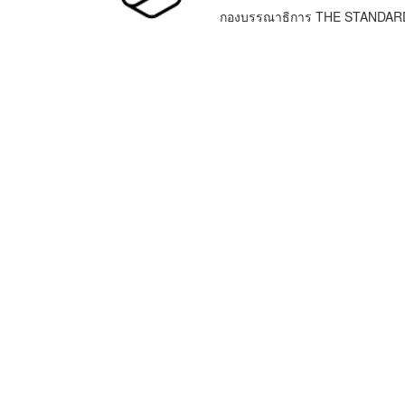
กองบรรณาธิการ THE STANDAR