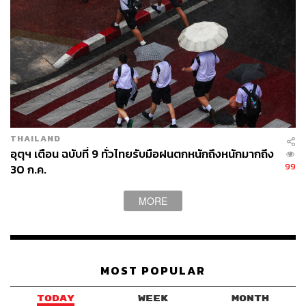
THAILAND
อุตุฯ เตือน ฉบับที่ 9 ทั่วไทยรับมือฝนตกหนักถึงหนักมากถึง
99
30 ก.ค.
MORE
MOST POPULAR
TODAY
WEEK
MONTH