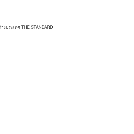
าวต่างประเทศ THE STANDARD