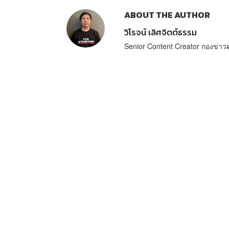
ABOUT THE AUTHOR
วิโรจน์ เลิศจิตต์ธรรม
Senior Content Creator กองข่