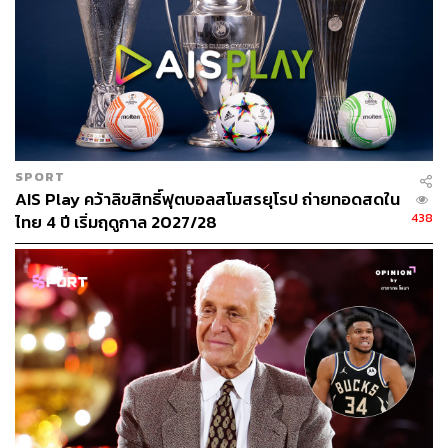
SPORT
AIS Play คว้าลิขสิทธิ์ฟุตบอลสโมสรยุโรป ถ่ายทอดสดใน
438
ไทย 4 ปี เริ่มฤดูกาล 2027/28