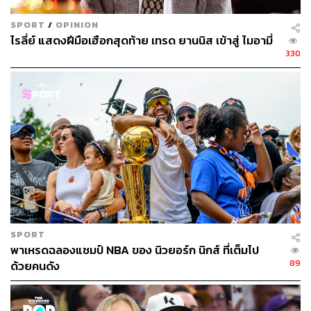
SPORT
/
OPINION
ไรลี่ย์ แสดงฝีมือเฮือกสุดท้าย เทรด ยานนิส เข้าสู่ ไมอามี่
330
SPORT
พาเหรดฉลองแชมป์ NBA ของ นิวยอร์ก นิกส์ ที่เต็มไป
89
ด้วยคนดัง