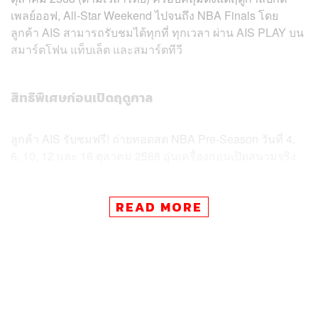
เพลย์ออฟ, All-Star Weekend ไปจนถึง NBA Finals โดย
ลูกค้า AIS สามารถรับชมได้ทุกที่ ทุกเวลา ผ่าน AIS PLAY บน
สมาร์ตโฟน แท็บเล็ต และสมาร์ตทีวี
สิทธิพิเศษก่อนเปิดฤดูกาล
ลูกค้า AIS รับชมฟรี! ถ่ายทอดสด NBA Pre-Season วันที่ 4,
6, 10, 12 และ 16 ตุลาคม 2568 อุ่นเครื่องก่อนเปิดสนามจริง
แพ็กเกจรับชม NBA และกีฬาเต็มรูปแบบ
READ MORE
แพ็กเกจ NBA 2025-26 รายเดือน ราคา 249 บาท/เดือน
(ไม่รวม VAT) ครบทุกแมตช์สำคัญตลอดฤดูกาล รวมทั้ง
บริการ Prime Video โดยสมัครกด *678*23# โทรออก
แพ็กเกจ PLAY SPORTS รายเดือน ราคา 599 บาท/