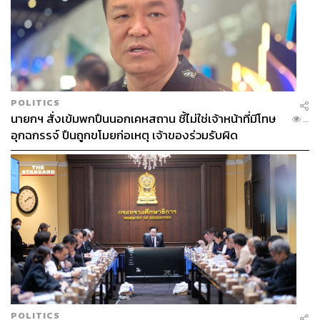
POLITICS
นายกฯ สั่งเข้มพกปืนนอกเคหสถาน ชี้ไม่ใช่เจ้าหน้าที่มีโทษ
...
อุกฉกรรจ์ ปืนถูกขโมยก่อเหตุ เจ้าของร่วมรับผิด
POLITICS