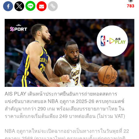
783
AIS PLAY เดินหน้าประกาศยืนยันการถ่ายทอดสดการ
แข่งขันบาสเกตบอล NBA ฤดูกาล 2025-26 ครบทุกแมตช์
สำคัญมากกว่า 290 เกม พร้อมเสียงบรรยายภาษาไทย ใน
ราคาแพ็กเกจเริ่มต้นเพียง 249 บาทต่อเดือน (ไม่รวม VAT)
NBA ฤดูกาลใหม่จะเปิดฉากอย่างเป็นทางการในวันพุธที่ 22
ตุลาคม 2568 (ตามเวลาไทย) ครอบคลุมตั้งแต่ฤดูกาลปกติ