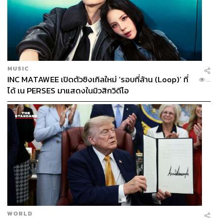
MUSIC
INC MATAWEE เปิดตัวซิงเกิลใหม่ ‘รอบที่ล้าน (Loop)’ ที่
...
ได้ เน PERSES มาแสดงในมิวสิกวิดีโอ
WORLD