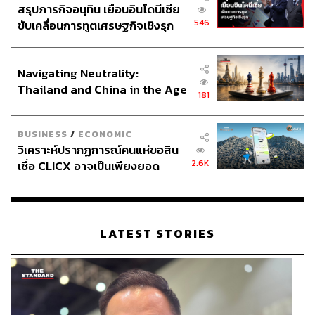
สรุปภารกิจอนุทิน เยือนอินโดนีเซีย
546
ขับเคลื่อนการทูตเศรษฐกิจเชิงรุก
ประกาศหุ้นส่วนยุทธศาสตร์ไทย –
อินโดนีเซีย
Navigating Neutrality:
Thailand and China in the Age
181
of a New Global Order
BUSINESS
/
ECONOMIC
วิเคราะห์ปรากฏการณ์คนแห่ขอสิน
2.6K
เชื่อ CLICX อาจเป็นเพียงยอด
ภูเขาน้ำแข็ง ของปัญหาหนี้ครัว
เรือนไทยที่ถูกซุกไว้
LATEST STORIES