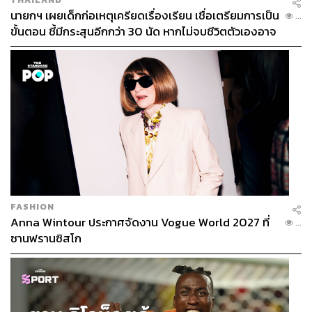
นายกฯ เผยเด็กก่อเหตุเครียดเรื่องเรียน เชื่อเตรียมการเป็น
...
ขั้นตอน ชี้มีกระสุนอีกกว่า 30 นัด หากไม่จบชีวิตตัวเองอาจ
สูญเสียเพิ่ม
FASHION
Anna Wintour ประกาศจัดงาน Vogue World 2027 ที่
...
ซานฟรานซิสโก