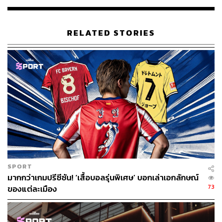
RELATED STORIES
SPORT
มากกว่าเกมปรีซีซัน! ‘เสื้อบอลรุ่นพิเศษ’ บอกเล่าเอกลักษณ์
73
ของแต่ละเมือง