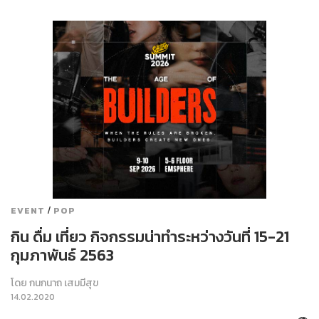
/
EVENT
POP
กิน ดื่ม เที่ยว กิจกรรมน่าทำระหว่างวันที่ 15-21
กุมภาพันธ์ 2563
โดย
กนกนาถ เสมมีสุข
14.02.2020