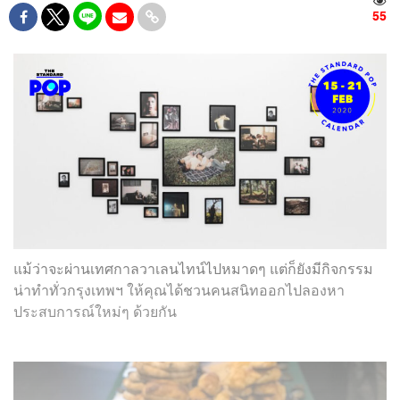
55
แม้ว่าจะผ่านเทศกาลวาเลนไทน์ไปหมาดๆ แต่ก็ยังมีกิจกรรม
น่าทำทั่วกรุงเทพฯ ให้คุณได้ชวนคนสนิทออกไปลองหา
ประสบการณ์ใหม่ๆ ด้วยกัน